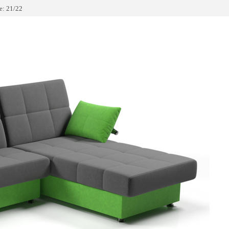
: 21/22