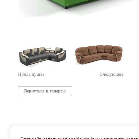
Предыдущее
Следующее
Вернуться в галерею